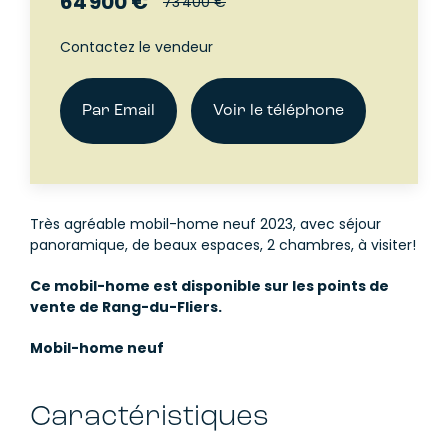
64 900 €
73 400 €
Contactez le vendeur
Par Email
Voir le téléphone
Très agréable mobil-home neuf 2023, avec séjour
panoramique, de beaux espaces, 2 chambres, à visiter!
Ce mobil-home est disponible sur les points de
vente de Rang-du-Fliers.
Mobil-home neuf
Caractéristiques