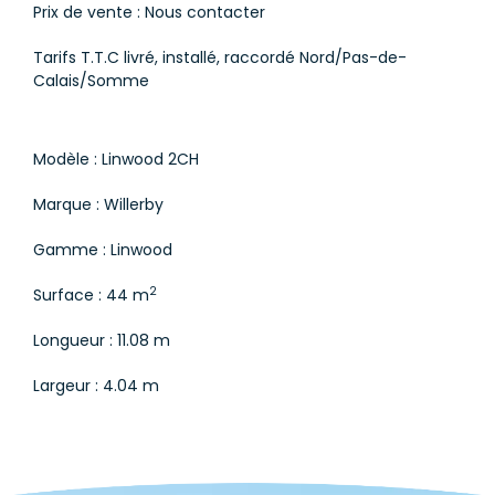
Prix de vente : Nous contacter
Tarifs T.T.C livré, installé, raccordé Nord/Pas-de-
Calais/Somme
Modèle : Linwood 2CH
Marque : Willerby
Gamme : Linwood
2
Surface : 44 m
Longueur : 11.08 m
Largeur : 4.04 m