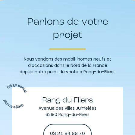
Parlons de votre
projet
Nous vendons des mobil-homes neufs et
d’occasions dans le Nord de la France
depuis notre point de vente à Rang-du-Fliers.
Rang-du-Fliers
Avenue des Villes Jumelées
62180 Rang-du-Fliers
03 21 84 66 70