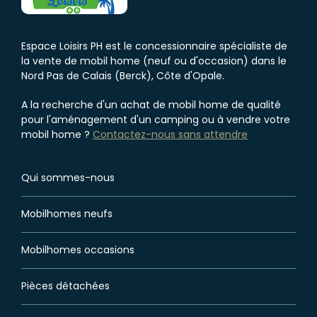
Espace Loisirs PH est le concessionnaire spécialiste de
la vente de mobil home (neuf ou d'occasion) dans le
Nord Pas de Calais (Berck), Côte d'Opale.
A la recherche d'un achat de mobil home de qualité
pour l'aménagement d'un camping ou à vendre votre
mobil home ?
Contactez-nous sans attendre
Qui sommes-nous
Mobilhomes neufs
Mobilhomes occasions
Pièces détachées