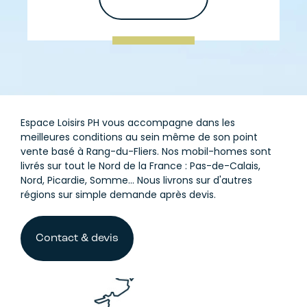
Espace Loisirs PH vous accompagne dans les
meilleures conditions au sein même de son point
vente basé à Rang-du-Fliers. Nos mobil-homes sont
livrés sur tout le Nord de la France : Pas-de-Calais,
Nord, Picardie, Somme... Nous livrons sur d'autres
régions sur simple demande après devis.
Contact & devis