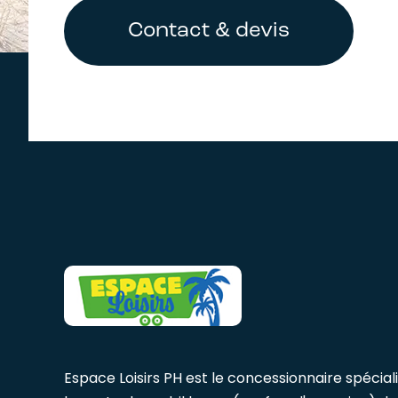
Contact & devis
Espace Loisirs PH est le concessionnaire spécial