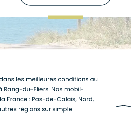
ans les meilleures conditions au
 Rang-du-Fliers. Nos mobil-
 la France : Pas-de-Calais, Nord,
autres régions sur simple