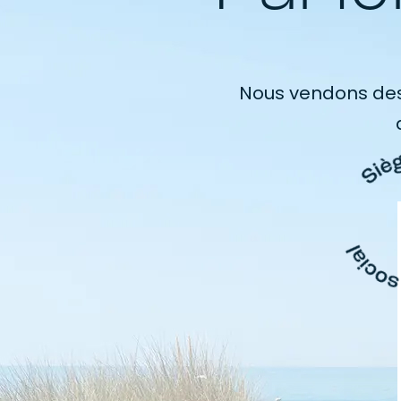
Nous vendons des