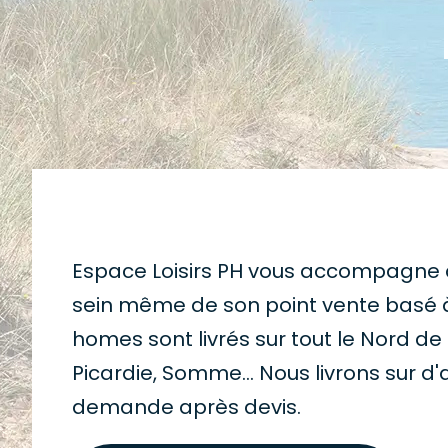
Espace Loisirs PH vous accompagne d
sein même de son point vente basé à
homes sont livrés sur tout le Nord de
Picardie, Somme... Nous livrons sur d'
demande après devis.