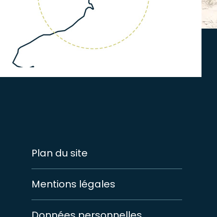
Plan du site
Mentions légales
Données personnelles