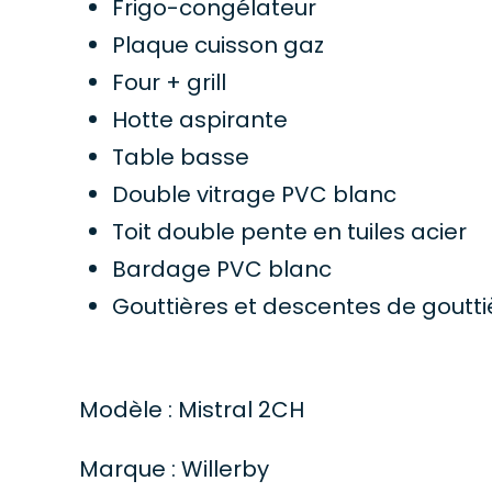
Frigo-congélateur
Plaque cuisson gaz
Four + grill
Hotte aspirante
Table basse
Double vitrage PVC blanc
Toit double pente en tuiles acier
Bardage PVC blanc
Gouttières et descentes de goutti
Modèle : Mistral 2CH
Marque : Willerby