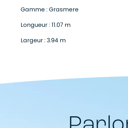
Gamme : Grasmere
Longueur : 11.07 m
Largeur : 3.94 m
Parlo