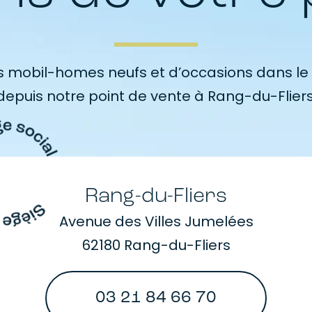
 mobil-homes neufs et d’occasions dans le 
depuis notre point de vente à Rang-du-Fliers
Rang-du-Fliers
Avenue des Villes Jumelées
62180 Rang-du-Fliers
03 21 84 66 70