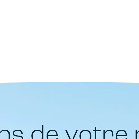
ns de votre 