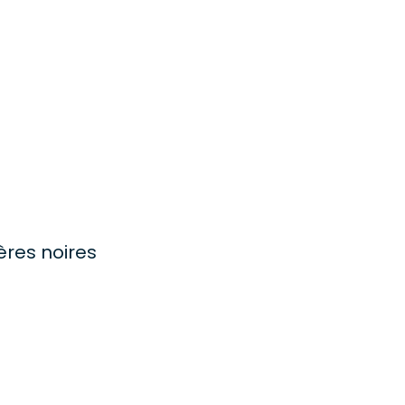
ères noires