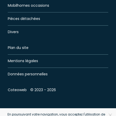
Mobilhomes occasions
Pièces détachées
Divers
Plan du site
Mentions légales
Données personnelles
Coteoweb
© 2023 - 2026
En poursuivant votre navigation, vous acceptez l'utilisation de