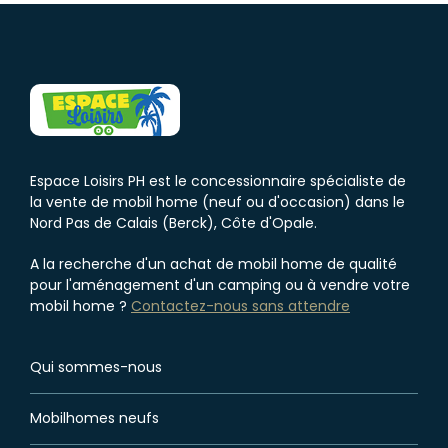
Espace Loisirs PH est le concessionnaire spécialiste de
la vente de mobil home (neuf ou d'occasion) dans le
Nord Pas de Calais (Berck), Côte d'Opale.
A la recherche d'un achat de mobil home de qualité
pour l'aménagement d'un camping ou à vendre votre
mobil home ?
Contactez-nous sans attendre
Qui sommes-nous
Mobilhomes neufs