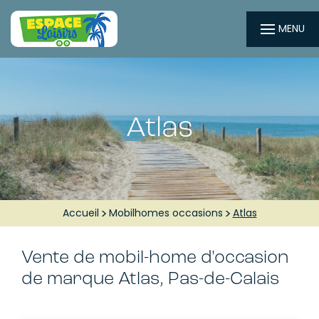
MENU
Atlas
Accueil
Mobilhomes occasions
Atlas
Vente de mobil-home d'occasion
de marque Atlas, Pas-de-Calais