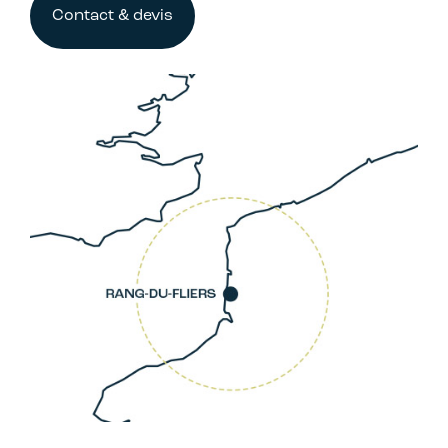
Contact & devis