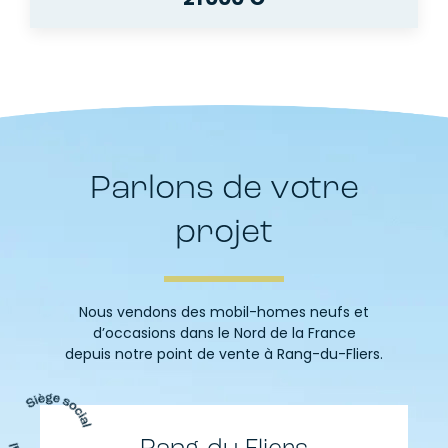
Parlons de votre
projet
Nous vendons des mobil-homes neufs et
d’occasions dans le Nord de la France
depuis notre point de vente à Rang-du-Fliers.