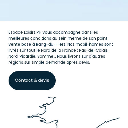
Espace Loisirs PH vous accompagne dans les
meilleures conditions au sein même de son point
vente basé à Rang-du-Fliers. Nos mobil-homes sont
livrés sur tout le Nord de la France : Pas-de-Calais,
Nord, Picardie, Somme... Nous livrons sur d'autres
régions sur simple demande après devis.
Contact & devis