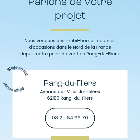
Parlons de votre
projet
Nous vendons des mobil-homes neufs et
d’occasions dans le Nord de la France
depuis notre point de vente à Rang-du-Fliers.
Rang-du-Fliers
Avenue des Villes Jumelées
62180 Rang-du-Fliers
03 21 84 66 70