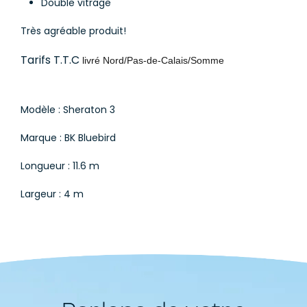
Double vitrage
Très agréable produit!
Tarifs T.T.C
livré Nord/Pas-de-Calais/Somme
Modèle : Sheraton 3
Marque : BK Bluebird
Longueur : 11.6 m
Largeur : 4 m