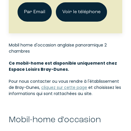
Par Email
Voir le téléphone
Mobil home d'occasion anglaise panoramique 2
chambres
Ce mobil-home est disponible uniquement chez
Espace Loisirs Bray-Dunes.
Pour nous contacter ou vous rendre à l'établissement
de Bray-Dunes,
cliquez sur cette page
et choisissez les
informations qui sont rattachées au site.
Mobil-home d'occasion