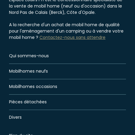
la vente de mobil home (neuf ou d'occasion) dans le
Nord Pas de Calais (Berck), Côte d'Opale.
A la recherche d'un achat de mobil home de qualité
pour l'aménagement d'un camping ou à vendre votre
mobil home ?
Contactez-nous sans attendre
Qui sommes-nous
Mobilhomes neufs
Mobilhomes occasions
Pièces détachées
Divers