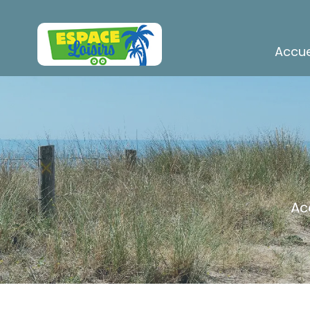
Accue
Ac