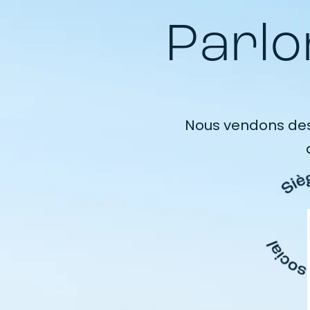
Parlo
Nous vendons des