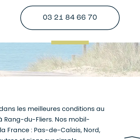
03 21 84 66 70
ans les meilleures conditions au
 Rang-du-Fliers. Nos mobil-
 la France : Pas-de-Calais, Nord,