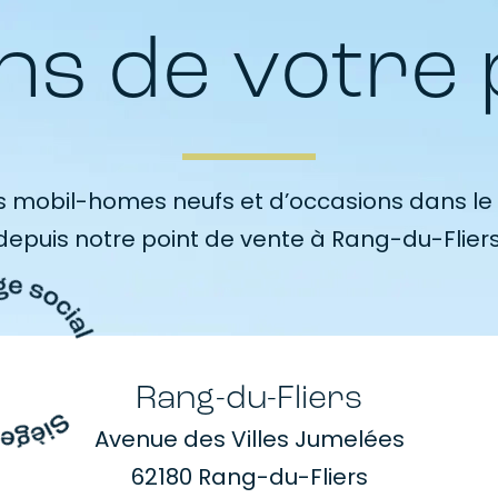
ns de votre 
 mobil-homes neufs et d’occasions dans le 
depuis notre point de vente à Rang-du-Fliers
Rang-du-Fliers
Avenue des Villes Jumelées
62180 Rang-du-Fliers