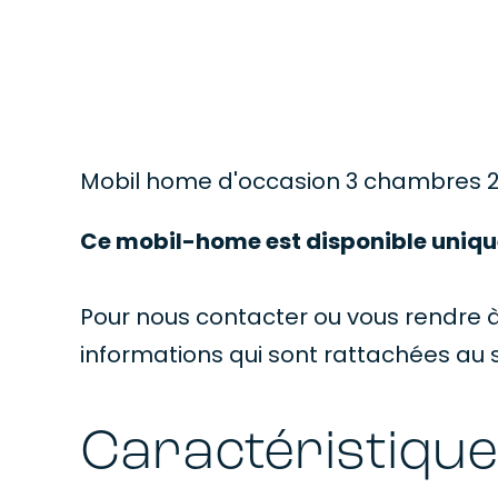
Mobil home d'occasion 3 chambres 2 s
Ce mobil-home est disponible uniqu
Pour nous contacter ou vous rendre à
informations qui sont rattachées au s
Caractéristiqu