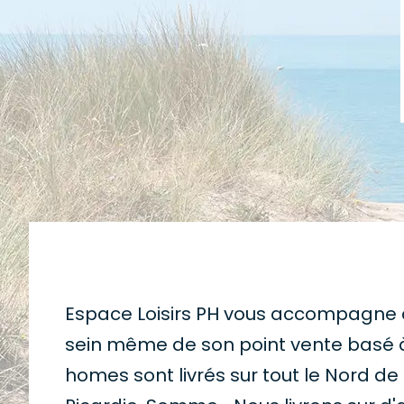
Espace Loisirs PH vous accompagne d
sein même de son point vente basé à
homes sont livrés sur tout le Nord de