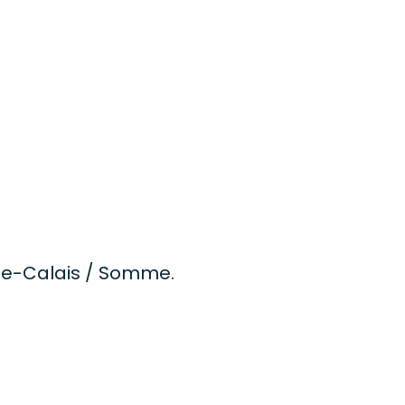
s-de-Calais / Somme.