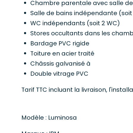
Chambre parentale avec salle de 
Salle de bains indépendante (soi
WC indépendants (soit 2 WC)
Stores occultants dans les cham
Bardage PVC rigide
Toiture en acier traité
Châssis galvanisé à
Double vitrage PVC
Tarif TTC incluant la livraison, l'in
Modèle : Luminosa