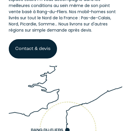
meilleures conditions au sein même de son point
vente basé à Rang-du-Fliers. Nos mobil-homes sont
livrés sur tout le Nord de la France : Pas-de-Calais,
Nord, Picardie, Somme... Nous livrons sur d'autres
régions sur simple demande après devis.
Contact & devis