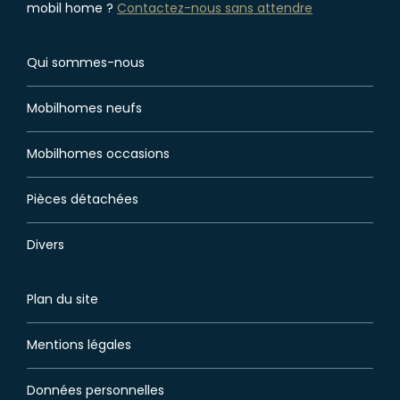
mobil home ?
Contactez-nous sans attendre
Qui sommes-nous
Mobilhomes neufs
Mobilhomes occasions
Pièces détachées
Divers
Plan du site
Mentions légales
Données personnelles