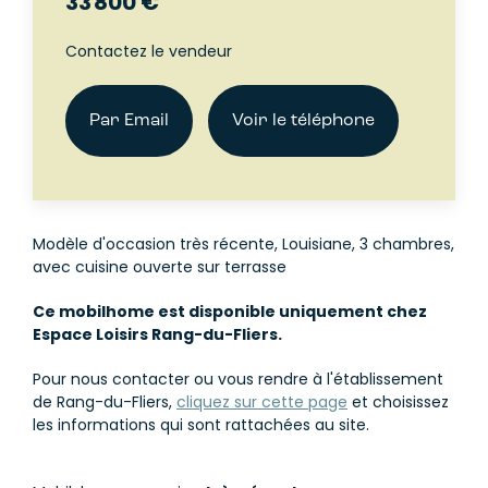
33 800 €
Contactez le vendeur
Par Email
Voir le téléphone
Modèle d'occasion très récente, Louisiane, 3 chambres,
avec cuisine ouverte sur terrasse
Ce mobilhome est disponible uniquement chez
Espace Loisirs Rang-du-Fliers.
Pour nous contacter ou vous rendre à l'établissement
de Rang-du-Fliers,
cliquez sur cette page
et choisissez
les informations qui sont rattachées au site.