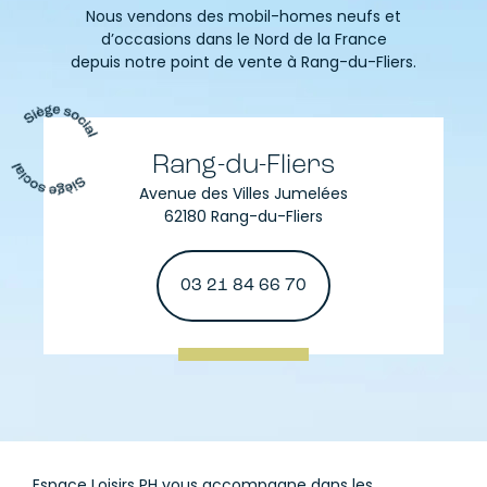
Nous vendons des mobil-homes neufs et
d’occasions dans le Nord de la France
depuis notre point de vente à Rang-du-Fliers.
Rang-du-Fliers
Avenue des Villes Jumelées
62180 Rang-du-Fliers
03 21 84 66 70
Espace Loisirs PH vous accompagne dans les