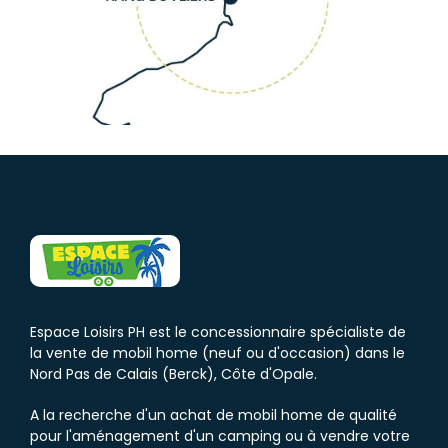
Espace Loisirs PH est le concessionnaire spécialiste de
la vente de mobil home (neuf ou d'occasion) dans le
Nord Pas de Calais (Berck), Côte d'Opale.
A la recherche d'un achat de mobil home de qualité
pour l'aménagement d'un camping ou à vendre votre