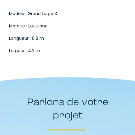
Modèle : Grand Large 3
Marque : Louisiane
Longueur : 8.8 m
Largeur : 4.2 m
Parlons de votre
projet