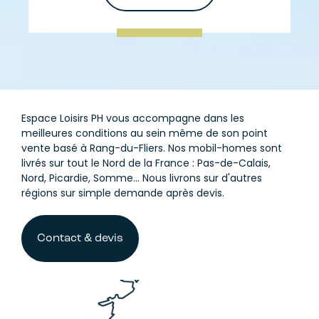
Espace Loisirs PH vous accompagne dans les
meilleures conditions au sein même de son point
vente basé à Rang-du-Fliers. Nos mobil-homes sont
livrés sur tout le Nord de la France : Pas-de-Calais,
Nord, Picardie, Somme... Nous livrons sur d'autres
régions sur simple demande après devis.
Contact & devis