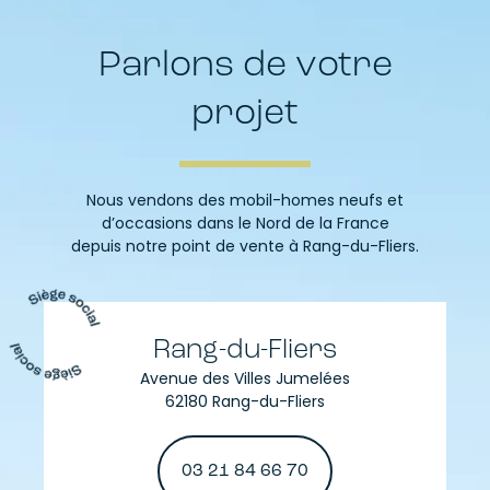
Parlons de votre
projet
Nous vendons des mobil-homes neufs et
d’occasions dans le Nord de la France
depuis notre point de vente à Rang-du-Fliers.
Rang-du-Fliers
Avenue des Villes Jumelées
62180 Rang-du-Fliers
03 21 84 66 70