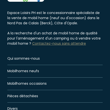
Espace Loisirs PH est le concessionnaire spécialiste de
la vente de mobil home (neuf ou d'occasion) dans le
Nord Pas de Calais (Berck), Côte d'Opale.
A la recherche d'un achat de mobil home de qualité
pour l'aménagement d'un camping ou à vendre votre
mobil home ?
Contactez-nous sans attendre
Qui sommes-nous
Mobilhomes neufs
Mobilhomes occasions
Pièces détachées
Divers